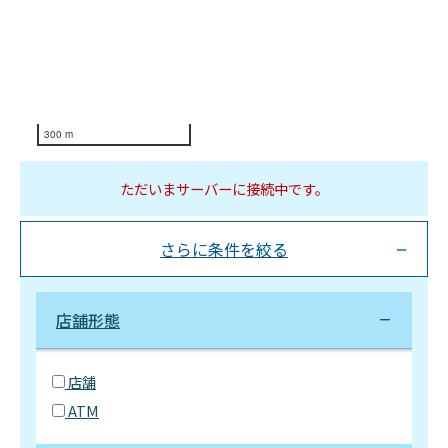
300 m
ただいまサーバーに接続中です。
さらに条件を絞る
店舗形態
店舗
ATM