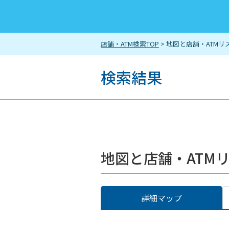
店舗・ATM検索TOP
> 地図と店舗・ATMリ
検索結果
地図と店舗・ATM
詳細マップ