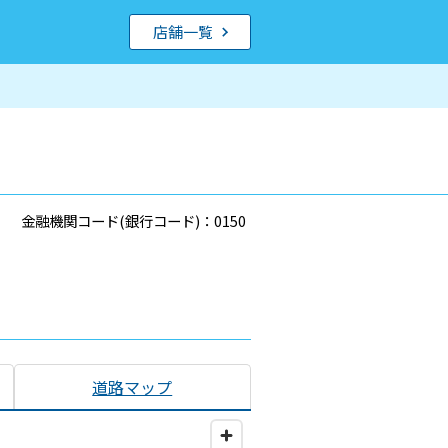
店舗一覧
金融機関コード(銀行コード)：0150
道路マップ