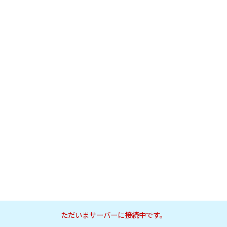
ただいまサーバーに接続中です。