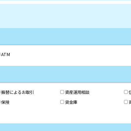
ATM
振替によるお取引
資産運用相談
保険
貸金庫