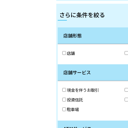
さらに条件を絞る
店舗形態
店舗
店舗サービス
現金を伴うお取引
投資信託
駐車場