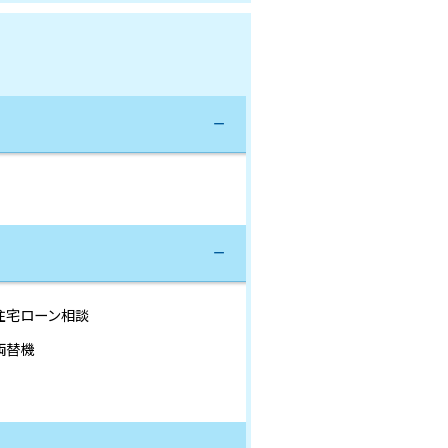
住宅ローン相談
両替機