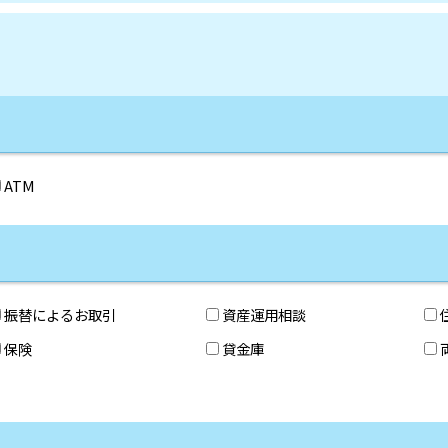
ATM
振替によるお取引
資産運用相談
保険
貸金庫