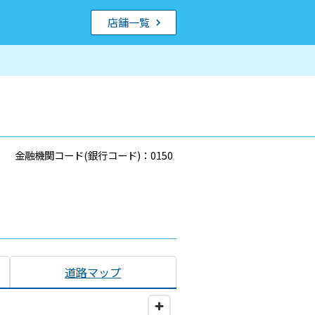
店舗一覧
金融機関コード(銀行コード)：0150
道路マップ