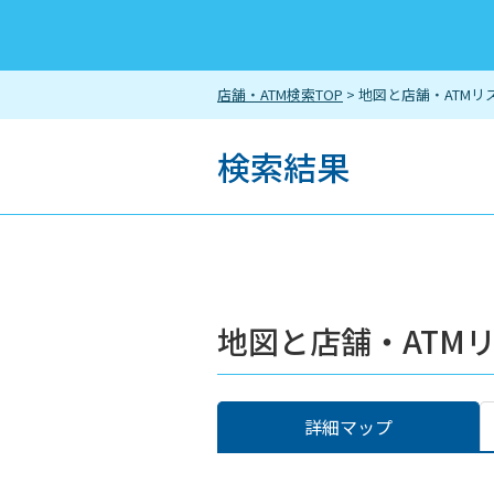
店舗・ATM検索TOP
> 地図と店舗・ATMリ
検索結果
地図と店舗・ATM
詳細マップ