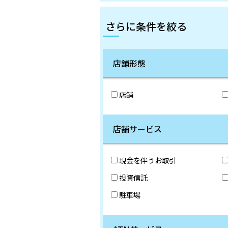
さらに条件を絞る
店舗形態
店舗
店舗サービス
現金を伴うお取引
投資信託
駐車場