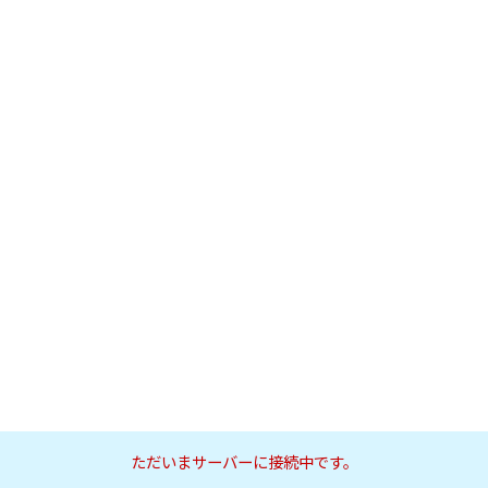
ただいまサーバーに接続中です。