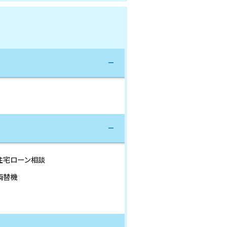
住宅ローン相談
両替機