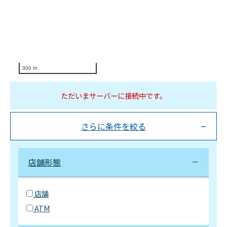
300 m
ただいまサーバーに接続中です。
さらに条件を絞る
店舗形態
店舗
ATM