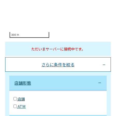
300 m
ただいまサーバーに接続中です。
さらに条件を絞る
店舗形態
店舗
ATM