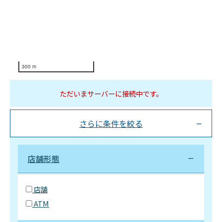
300 m
ただいまサーバーに接続中です。
さらに条件を絞る
店舗形態
店舗
ATM