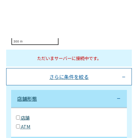
300 m
ただいまサーバーに接続中です。
さらに条件を絞る
店舗形態
店舗
ATM