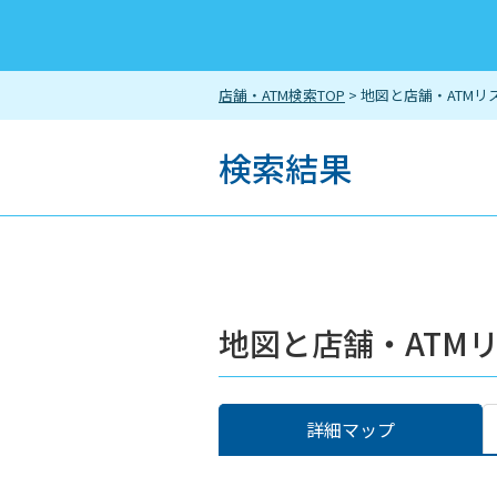
店舗・ATM検索TOP
> 地図と店舗・ATMリ
検索結果
地図と店舗・ATM
詳細マップ