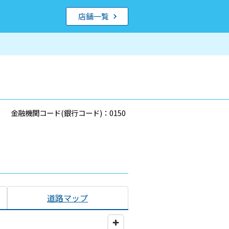
店舗一覧
金融機関コード(銀行コード)：0150
道路マップ