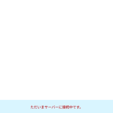
ただいまサーバーに接続中です。