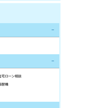
住宅ローン相談
両替機