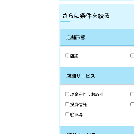
さらに条件を絞る
店舗形態
店舗
店舗サービス
現金を伴うお取引
投資信託
駐車場