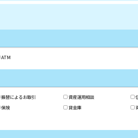
ATM
振替によるお取引
資産運用相談
保険
貸金庫