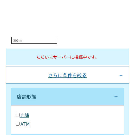
300 m
ただいまサーバーに接続中です。
さらに条件を絞る
店舗形態
店舗
ATM