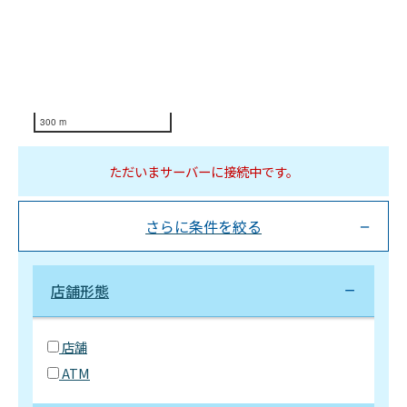
300 m
ただいまサーバーに接続中です。
さらに条件を絞る
店舗形態
店舗
ATM