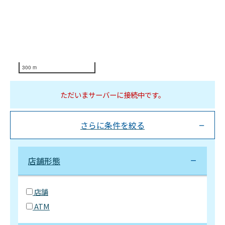
300 m
ただいまサーバーに接続中です。
さらに条件を絞る
店舗形態
店舗
ATM