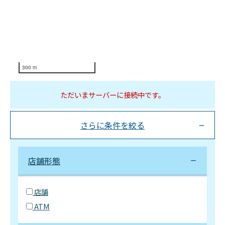
300 m
ただいまサーバーに接続中です。
さらに条件を絞る
店舗形態
店舗
ATM