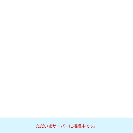
ただいまサーバーに接続中です。