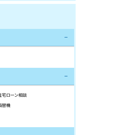
住宅ローン相談
両替機