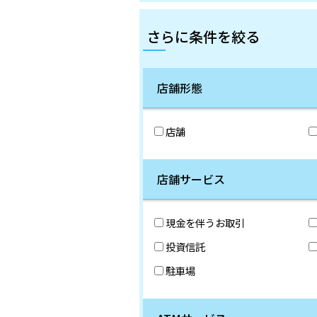
さらに条件を絞る
店舗形態
店舗
店舗サービス
現金を伴うお取引
投資信託
駐車場