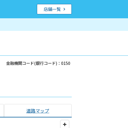
店舗一覧
金融機関コード(銀行コード)：0150
道路マップ