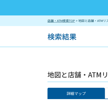
店舗・ATM検索TOP
> 地図と店舗・ATMリ
検索結果
地図と店舗・ATM
詳細マップ