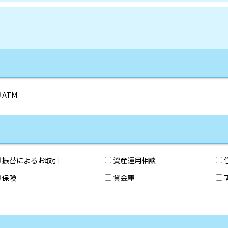
ATM
振替によるお取引
資産運用相談
保険
貸金庫