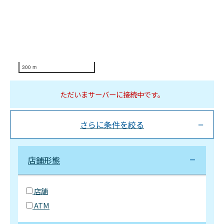
300 m
ただいまサーバーに接続中です。
さらに条件を絞る
店舗形態
店舗
ATM