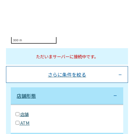
300 m
ただいまサーバーに接続中です。
さらに条件を絞る
店舗形態
店舗
ATM