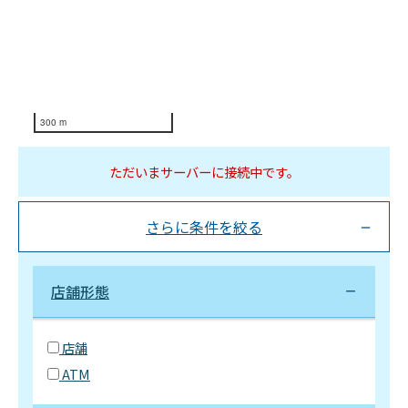
300 m
ただいまサーバーに接続中です。
さらに条件を絞る
店舗形態
店舗
ATM