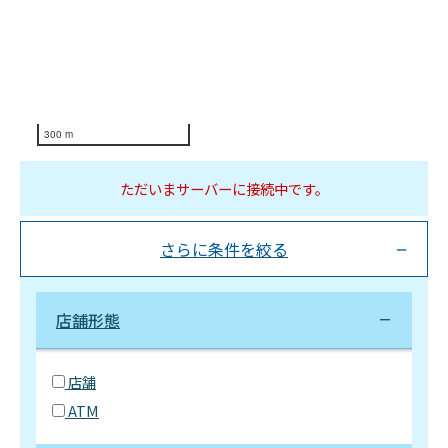
300 m
ただいまサーバーに接続中です。
さらに条件を絞る
店舗形態
店舗
ATM