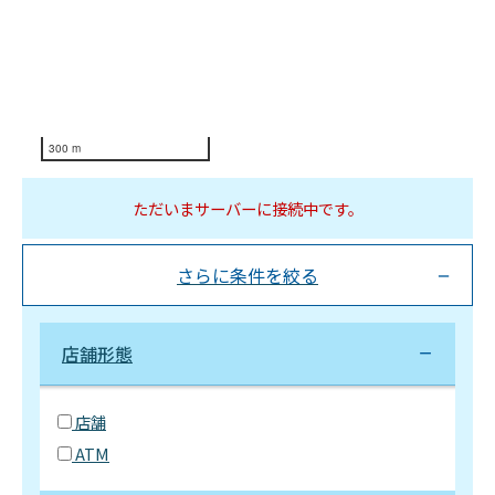
300 m
ただいまサーバーに接続中です。
さらに条件を絞る
店舗形態
店舗
ATM