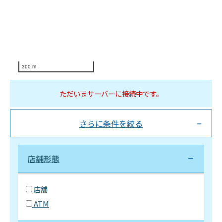
300 m
ただいまサーバーに接続中です。
さらに条件を絞る
店舗形態
店舗
ATM