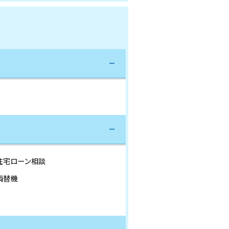
住宅ローン相談
両替機