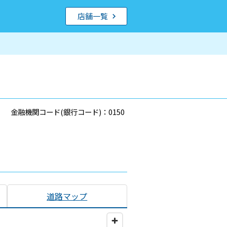
店舗一覧
金融機関コード(銀行コード)：0150
道路マップ