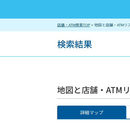
店舗・ATM検索TOP
> 地図と店舗・ATMリ
検索結果
地図と店舗・ATM
詳細マップ