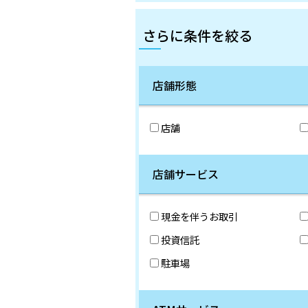
さらに条件を絞る
店舗形態
店舗
店舗サービス
現金を伴うお取引
投資信託
駐車場