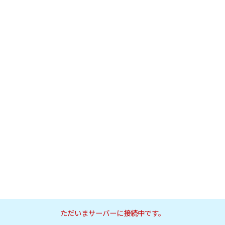
ただいまサーバーに接続中です。