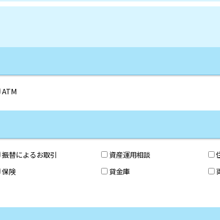
ATM
振替によるお取引
資産運用相談
保険
貸金庫