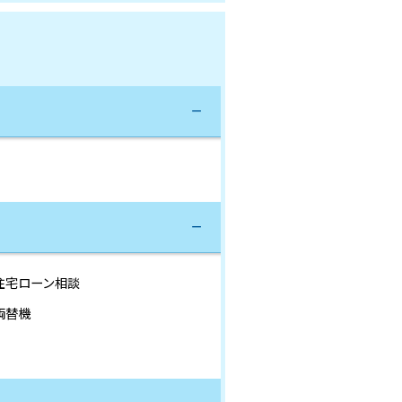
住宅ローン相談
両替機