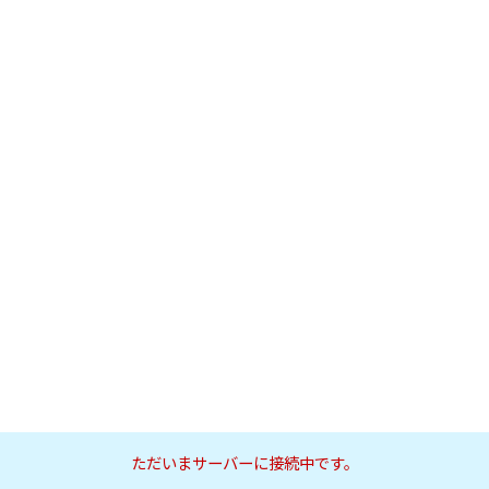
ただいまサーバーに接続中です。