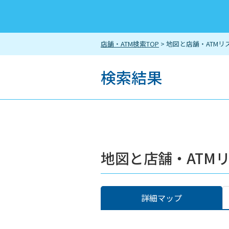
店舗・ATM検索TOP
> 地図と店舗・ATMリ
検索結果
地図と店舗・ATM
詳細マップ