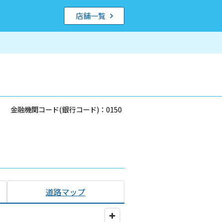
店舗一覧
金融機関コード(銀行コード)：0150
道路マップ