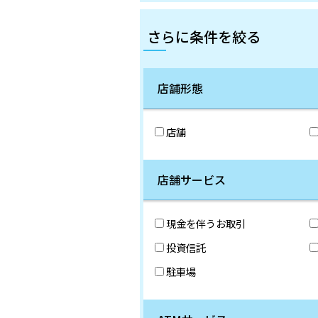
さらに条件を絞る
店舗形態
店舗
店舗サービス
現金を伴うお取引
投資信託
駐車場