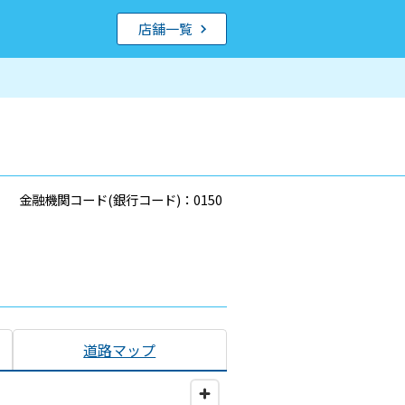
店舗一覧
金融機関コード(銀行コード)：0150
道路マップ