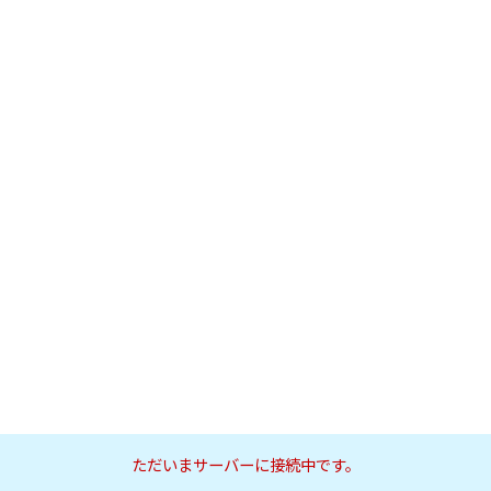
ただいまサーバーに接続中です。