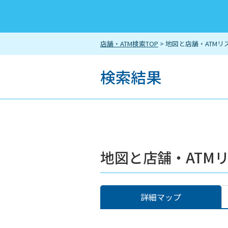
店舗・ATM検索TOP
> 地図と店舗・ATMリ
検索結果
地図と店舗・ATM
詳細マップ