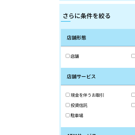
さらに条件を絞る
店舗形態
店舗
店舗サービス
現金を伴うお取引
投資信託
駐車場