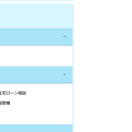
住宅ローン相談
両替機