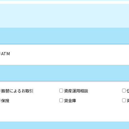
ATM
振替によるお取引
資産運用相談
保険
貸金庫