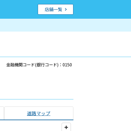
店舗一覧
金融機関コード(銀行コード)：0150
道路マップ