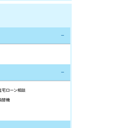
住宅ローン相談
両替機