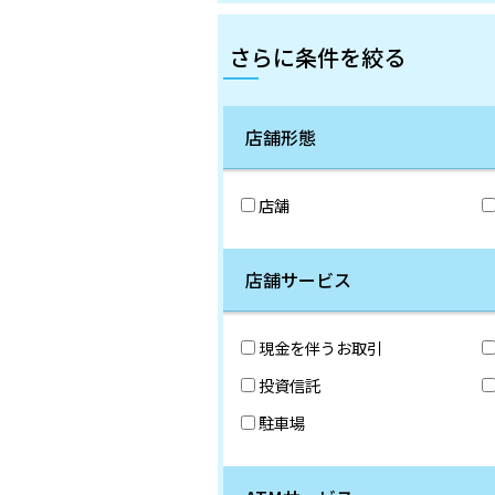
さらに条件を絞る
店舗形態
店舗
店舗サービス
現金を伴うお取引
投資信託
駐車場