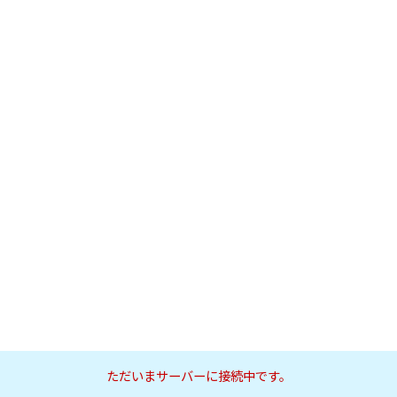
ただいまサーバーに接続中です。