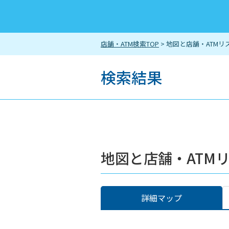
店舗・ATM検索TOP
> 地図と店舗・ATMリ
検索結果
地図と店舗・ATM
詳細マップ