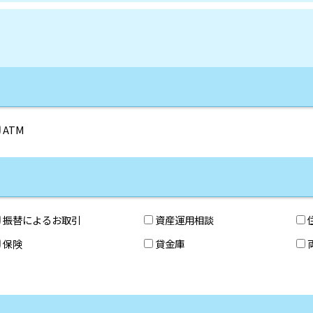
ATM
振替によるお取引
資産運用相談
保険
貸金庫