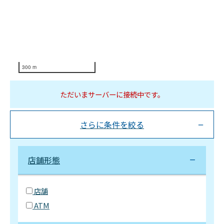
300 m
ただいまサーバーに接続中です。
さらに条件を絞る
店舗形態
店舗
ATM