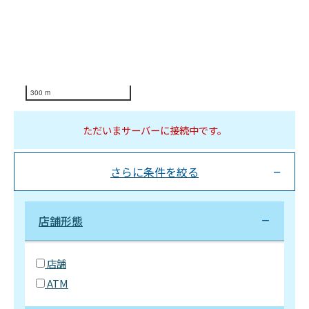
300 m
ただいまサーバーに接続中です。
さらに条件を絞る
店舗形態
店舗
ATM