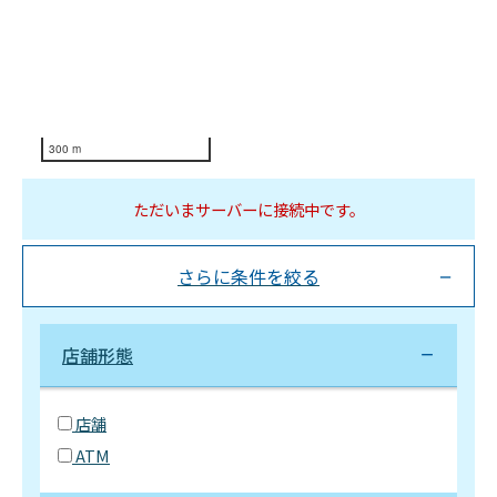
300 m
ただいまサーバーに接続中です。
さらに条件を絞る
店舗形態
店舗
ATM