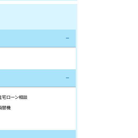
住宅ローン相談
両替機