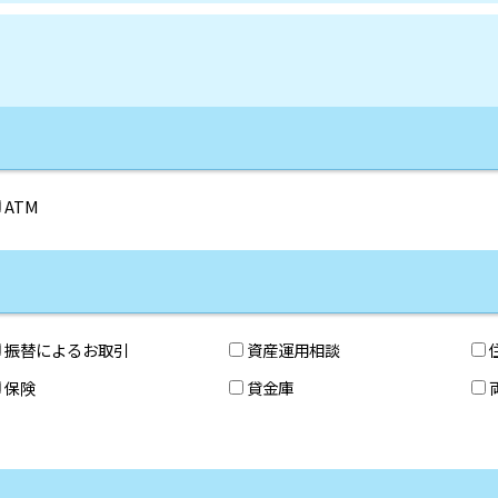
ATM
振替によるお取引
資産運用相談
保険
貸金庫