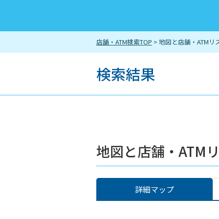
店舗・ATM検索TOP
> 地図と店舗・ATMリ
検索結果
地図と店舗・ATM
詳細マップ