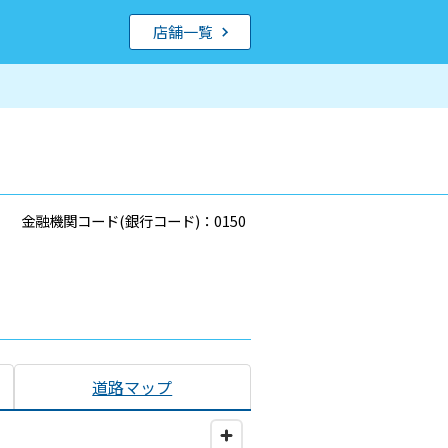
店舗一覧
金融機関コード(銀行コード)：0150
道路マップ