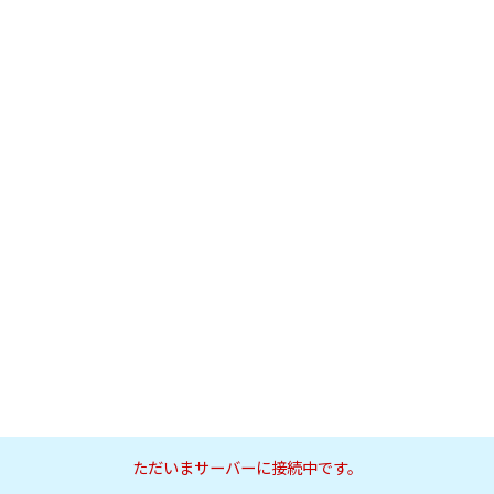
ただいまサーバーに接続中です。