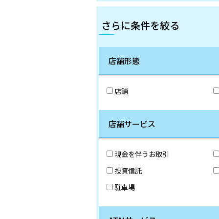
さらに条件を絞る
店舗形態
店舗
店舗サービス
現金を伴うお取引
投資信託
駐車場