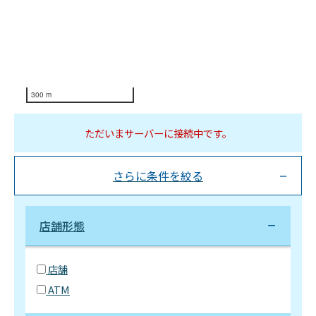
300 m
ただいまサーバーに接続中です。
さらに条件を絞る
店舗形態
店舗
ATM