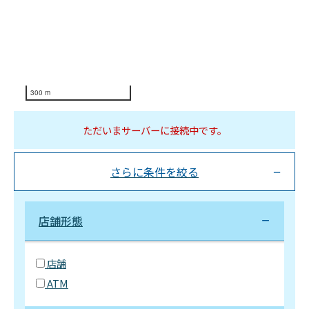
300 m
ただいまサーバーに接続中です。
さらに条件を絞る
店舗形態
店舗
ATM