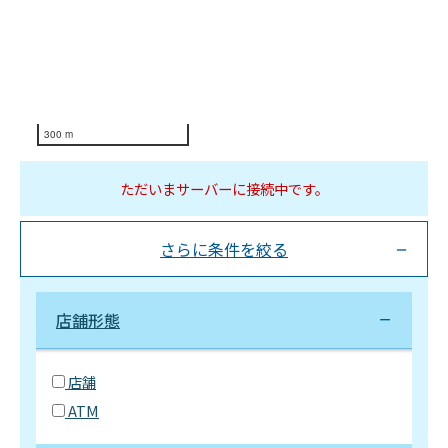
300 m
ただいまサーバーに接続中です。
さらに条件を絞る
店舗形態
店舗
ATM