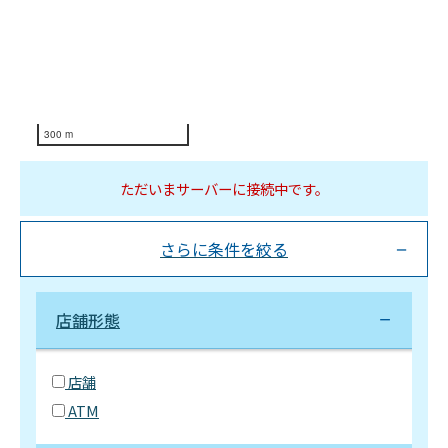
300 m
ただいまサーバーに接続中です。
さらに条件を絞る
店舗形態
店舗
ATM