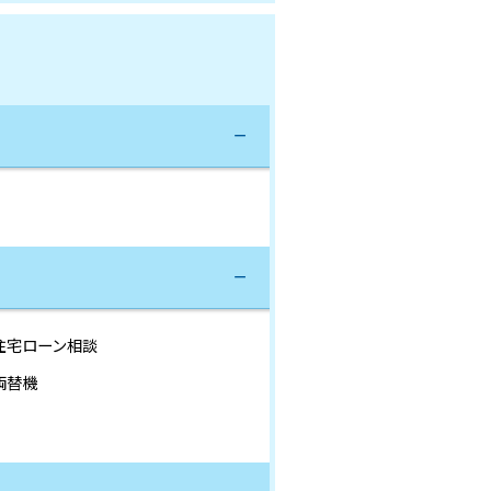
住宅ローン相談
両替機