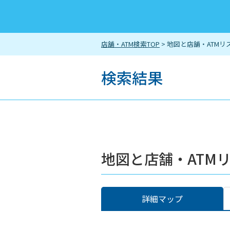
店舗・ATM検索TOP
> 地図と店舗・ATMリ
検索結果
地図と店舗・ATM
詳細マップ