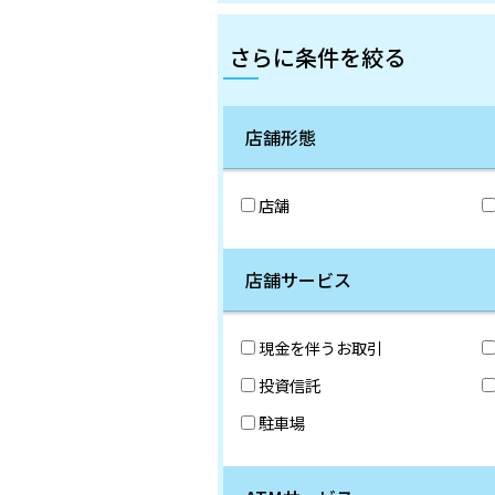
さらに条件を絞る
店舗形態
店舗
店舗サービス
現金を伴うお取引
投資信託
駐車場