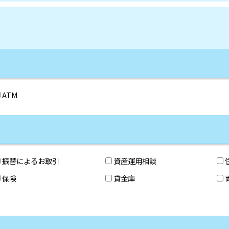
ATM
振替によるお取引
資産運用相談
保険
貸金庫