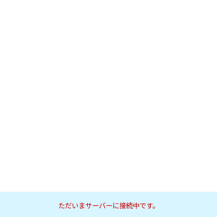
ただいまサーバーに接続中です。