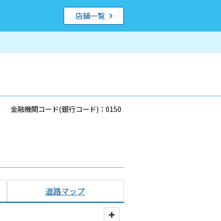
店舗一覧
金融機関コード(銀行コード)：0150
道路マップ