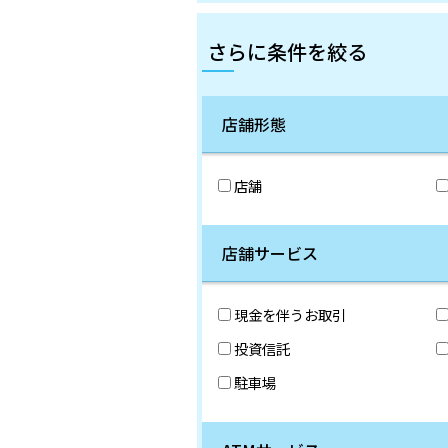
さらに条件を絞る
店舗形態
店舗
店舗サービス
現金を伴うお取引
投資信託
駐車場