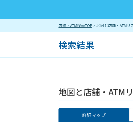
店舗・ATM検索TOP
> 地図と店舗・ATMリ
検索結果
地図と店舗・ATM
詳細マップ