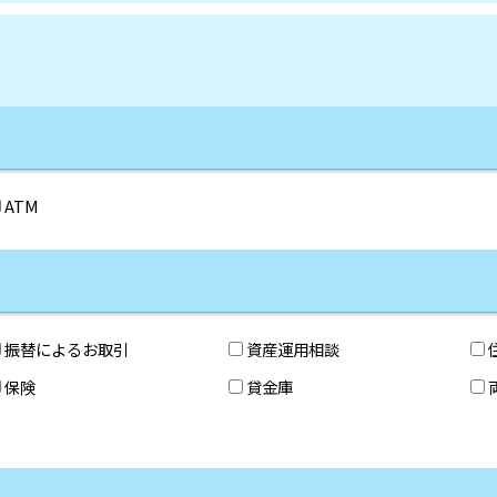
ATM
振替によるお取引
資産運用相談
保険
貸金庫