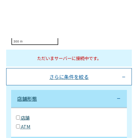
300 m
ただいまサーバーに接続中です。
さらに条件を絞る
店舗形態
店舗
ATM