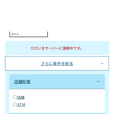
300 m
ただいまサーバーに接続中です。
さらに条件を絞る
店舗形態
店舗
ATM