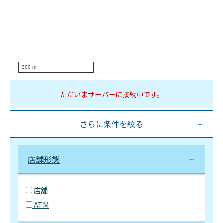
300 m
ただいまサーバーに接続中です。
さらに条件を絞る
店舗形態
店舗
ATM