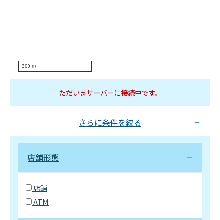
300 m
ただいまサーバーに接続中です。
さらに条件を絞る
店舗形態
店舗
ATM