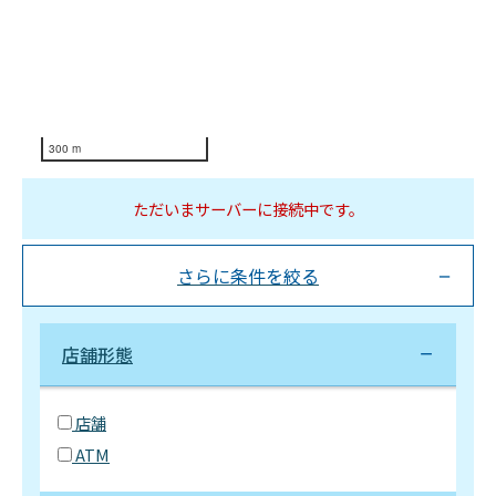
300 m
ただいまサーバーに接続中です。
さらに条件を絞る
店舗形態
店舗
ATM