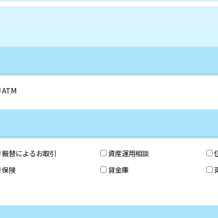
ATM
振替によるお取引
資産運用相談
保険
貸金庫