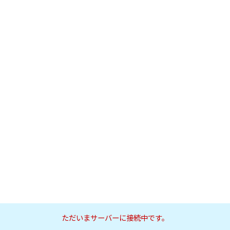
ただいまサーバーに接続中です。