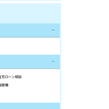
住宅ローン相談
両替機