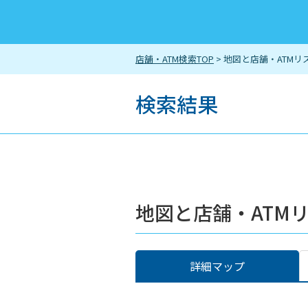
店舗・ATM検索TOP
> 地図と店舗・ATMリ
検索結果
地図と店舗・ATM
詳細マップ