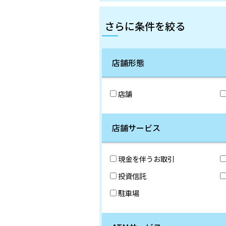
さらに条件を絞る
店舗形態
店舗
店舗サービス
現金を伴うお取引
投資信託
駐車場