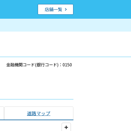
店舗一覧
金融機関コード(銀行コード)：0150
道路マップ