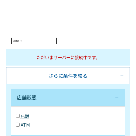
300 m
ただいまサーバーに接続中です。
さらに条件を絞る
店舗形態
店舗
ATM