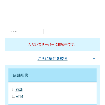
300 m
ただいまサーバーに接続中です。
さらに条件を絞る
店舗形態
店舗
ATM