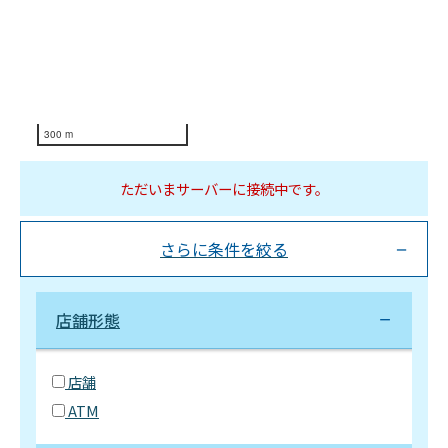
300 m
ただいまサーバーに接続中です。
さらに条件を絞る
店舗形態
店舗
ATM