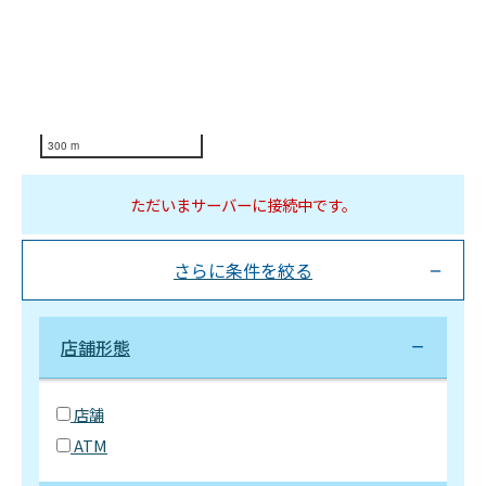
300 m
ただいまサーバーに接続中です。
さらに条件を絞る
店舗形態
店舗
ATM