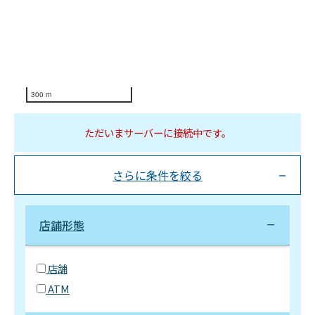
300 m
ただいまサーバーに接続中です。
さらに条件を絞る
店舗形態
店舗
ATM