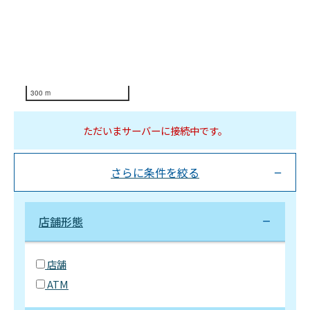
300 m
ただいまサーバーに接続中です。
さらに条件を絞る
店舗形態
店舗
ATM