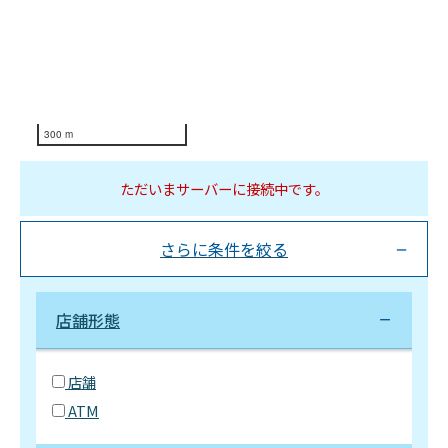
300 m
ただいまサーバーに接続中です。
さらに条件を絞る
店舗形態
店舗
ATM