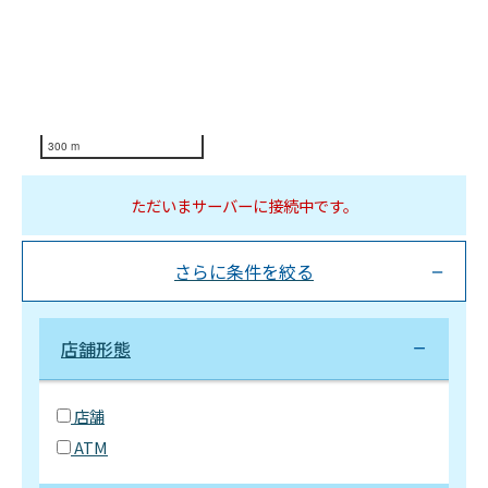
300 m
ただいまサーバーに接続中です。
さらに条件を絞る
店舗形態
店舗
ATM