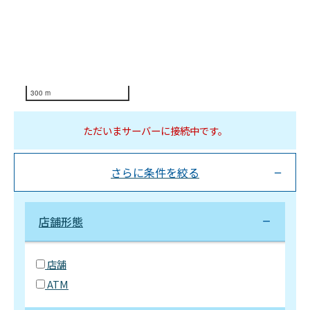
300 m
ただいまサーバーに接続中です。
さらに条件を絞る
店舗形態
店舗
ATM