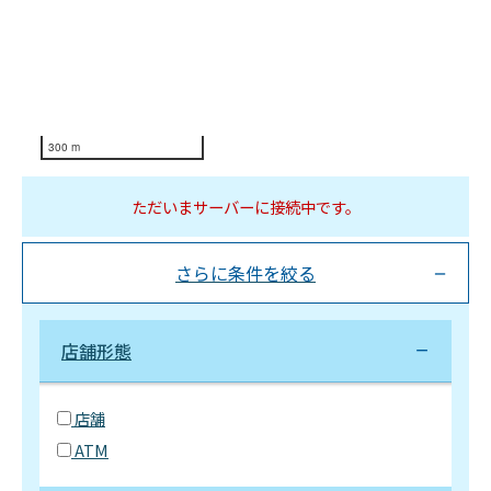
300 m
ただいまサーバーに接続中です。
さらに条件を絞る
店舗形態
店舗
ATM