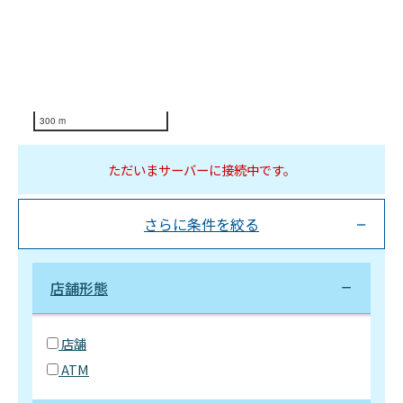
300 m
ただいまサーバーに接続中です。
さらに条件を絞る
店舗形態
店舗
ATM